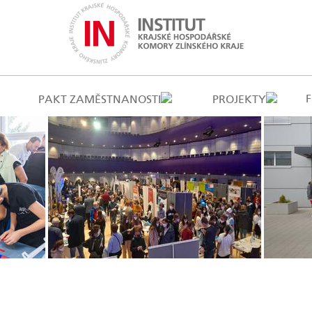
PAKT ZAMĚSTNANOSTI
PROJEKTY